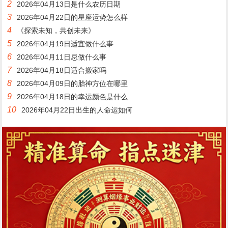
2
2026年04月13日是什么农历日期
3
2026年04月22日的星座运势怎么样
4
《探索未知，共创未来》
5
2026年04月19日适宜做什么事
6
2026年04月11日忌做什么事
7
2026年04月18日适合搬家吗
8
2026年04月09日的胎神方位在哪里
9
2026年04月18日的幸运颜色是什么
10
2026年04月22日出生的人命运如何