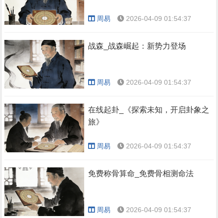
周易
2026-04-09 01:54:37
战森_战森崛起：新势力登场
周易
2026-04-09 01:54:37
在线起卦_《探索未知，开启卦象之
旅》
周易
2026-04-09 01:54:37
免费称骨算命_免费骨相测命法
周易
2026-04-09 01:54:37