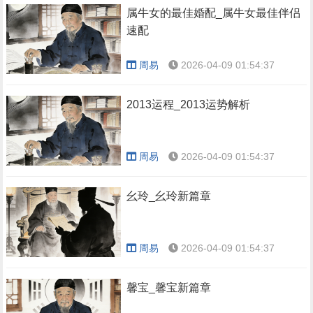
属牛女的最佳婚配_属牛女最佳伴侣
速配
周易
2026-04-09 01:54:37
2013运程_2013运势解析
周易
2026-04-09 01:54:37
幺玲_幺玲新篇章
周易
2026-04-09 01:54:37
馨宝_馨宝新篇章