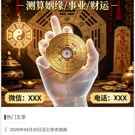
热门文章
1
2026年04月20日五行穿衣指南