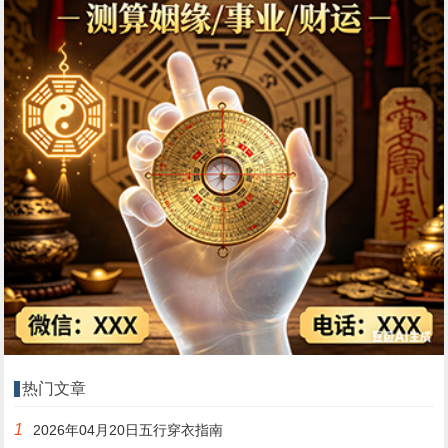
热门文章
1
2026年04月20日五行穿衣指南