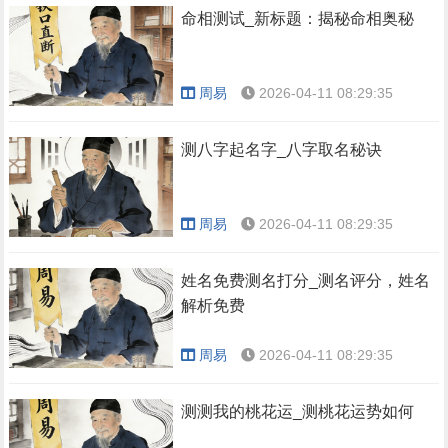
命相测试_新标题：揭秘命相奥秘
周易
2026-04-11 08:29:35
测八字起名字_八字取名秘诀
周易
2026-04-11 08:29:35
姓名免费测名打分_测名评分，姓名
解析免费
周易
2026-04-11 08:29:35
测测我的桃花运_测桃花运势如何