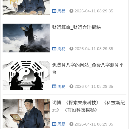
周易
2026-04-11 08:29:35
财运算命_财运命理揭秘
周易
2026-04-11 08:29:35
免费算八字的网站_免费八字测算平
台
周易
2026-04-11 08:29:35
词博_《探索未来科技》 《科技新纪
元》 《前沿科技揭秘》
周易
2026-04-11 08:29:35