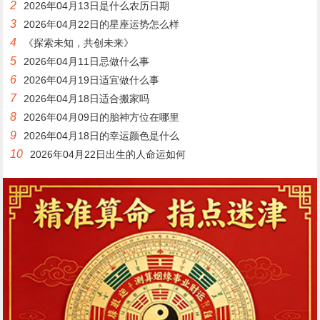
2
2026年04月13日是什么农历日期
3
2026年04月22日的星座运势怎么样
4
《探索未知，共创未来》
5
2026年04月11日忌做什么事
6
2026年04月19日适宜做什么事
7
2026年04月18日适合搬家吗
8
2026年04月09日的胎神方位在哪里
9
2026年04月18日的幸运颜色是什么
10
2026年04月22日出生的人命运如何