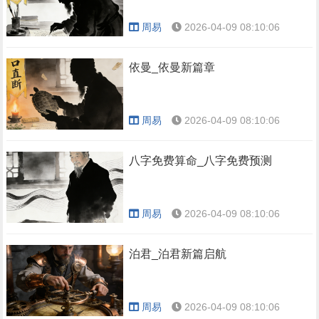
周易
2026-04-09 08:10:06
依曼_依曼新篇章
周易
2026-04-09 08:10:06
八字免费算命_八字免费预测
周易
2026-04-09 08:10:06
泊君_泊君新篇启航
周易
2026-04-09 08:10:06