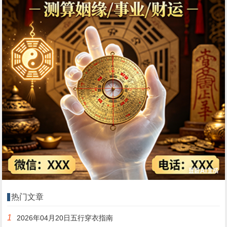
热门文章
1
2026年04月20日五行穿衣指南