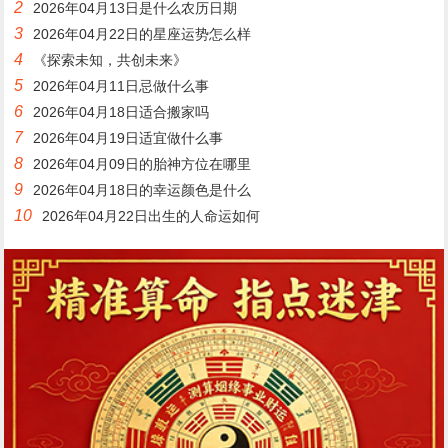
2
2026年04月13日是什么农历日期
3
2026年04月22日的星座运势怎么样
4
《探索未知，共创未来》
5
2026年04月11日忌做什么事
6
2026年04月18日适合搬家吗
7
2026年04月19日适宜做什么事
8
2026年04月09日的胎神方位在哪里
9
2026年04月18日的幸运颜色是什么
10
2026年04月22日出生的人命运如何