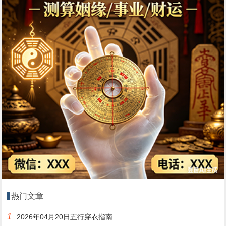
热门文章
1
2026年04月20日五行穿衣指南