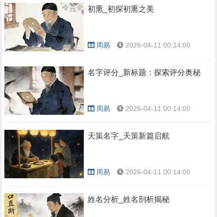
初熏_初探初熏之美
周易
2026-04-11 00:14:00
名字评分_新标题：探索评分奥秘
周易
2026-04-11 00:14:00
天策名字_天策新篇启航
周易
2026-04-11 00:14:00
姓名分析_姓名剖析揭秘