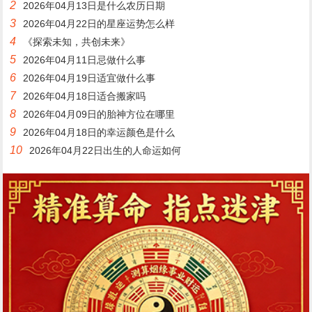
2
2026年04月13日是什么农历日期
3
2026年04月22日的星座运势怎么样
4
《探索未知，共创未来》
5
2026年04月11日忌做什么事
6
2026年04月19日适宜做什么事
7
2026年04月18日适合搬家吗
8
2026年04月09日的胎神方位在哪里
9
2026年04月18日的幸运颜色是什么
10
2026年04月22日出生的人命运如何