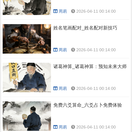
周易
2026-04-11 00:14:00
姓名笔画配对_姓名配对新技巧
周易
2026-04-11 00:14:00
诸葛神算_诸葛神算：预知未来大师
周易
2026-04-11 00:14:00
免费六爻算命_六爻占卜免费体验
周易
2026-04-11 00:14:00