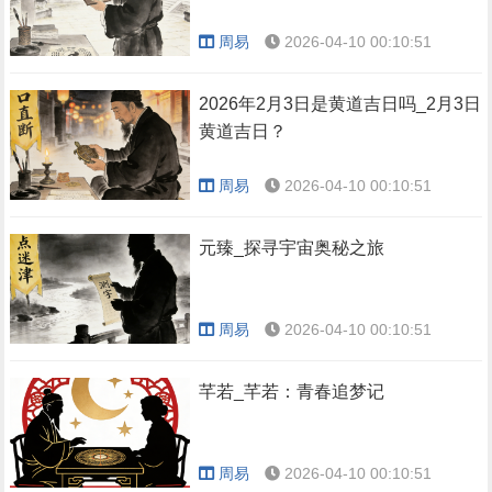
周易
2026-04-10 00:10:51
2026年2月3日是黄道吉日吗_2月3日
黄道吉日？
周易
2026-04-10 00:10:51
元臻_探寻宇宙奥秘之旅
周易
2026-04-10 00:10:51
芊若_芊若：青春追梦记
周易
2026-04-10 00:10:51