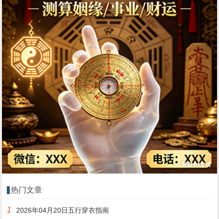
热门文章
1
2026年04月20日五行穿衣指南