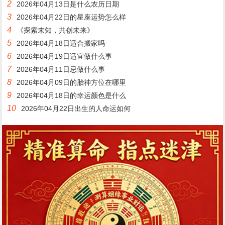
2
2026年04月13日是什么农历日期
3
2026年04月22日的星座运势怎么样
4
《探索未知，共创未来》
5
2026年04月18日适合搬家吗
6
2026年04月19日适宜做什么事
7
2026年04月11日忌做什么事
8
2026年04月09日的胎神方位在哪里
9
2026年04月18日的幸运颜色是什么
10
2026年04月22日出生的人命运如何