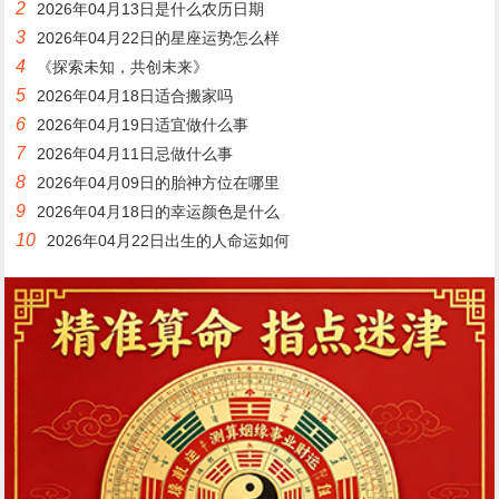
2
2026年04月13日是什么农历日期
3
2026年04月22日的星座运势怎么样
4
《探索未知，共创未来》
5
2026年04月18日适合搬家吗
6
2026年04月19日适宜做什么事
7
2026年04月11日忌做什么事
8
2026年04月09日的胎神方位在哪里
9
2026年04月18日的幸运颜色是什么
10
2026年04月22日出生的人命运如何