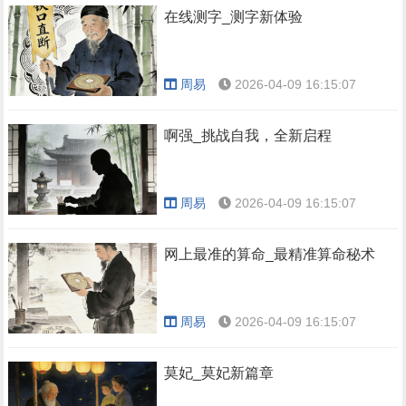
在线测字_测字新体验
周易
2026-04-09 16:15:07
啊强_挑战自我，全新启程
周易
2026-04-09 16:15:07
网上最准的算命_最精准算命秘术
周易
2026-04-09 16:15:07
莫妃_莫妃新篇章