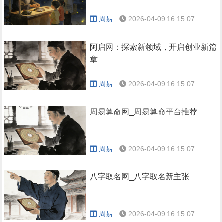
周易
2026-04-09 16:15:07
阿启网：探索新领域，开启创业新篇
章
周易
2026-04-09 16:15:07
周易算命网_周易算命平台推荐
周易
2026-04-09 16:15:07
八字取名网_八字取名新主张
周易
2026-04-09 16:15:07