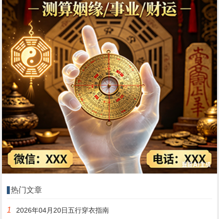
热门文章
1
2026年04月20日五行穿衣指南