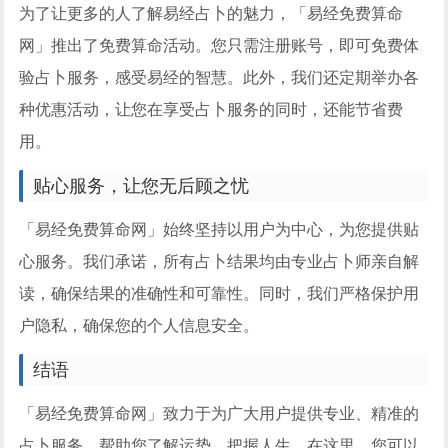
为了让更多的人了解易经占卜的魅力，「易经免费算命
网」推出了免费算命活动。您只需注册账号，即可免费体
验占卜服务，感受易经的智慧。此外，我们还定期举办各
种优惠活动，让您在享受占卜服务的同时，还能节省费
用。
贴心服务，让您无后顾之忧
「易经免费算命网」始终坚持以用户为中心，为您提供贴
心服务。我们承诺，所有占卜结果均由专业占卜师亲自解
读，确保结果的准确性和可靠性。同时，我们严格保护用
户隐私，确保您的个人信息安全。
结语
「易经免费算命网」致力于为广大用户提供专业、精准的
占卜服务，帮助您了解运势，把握人生。在这里，您可以