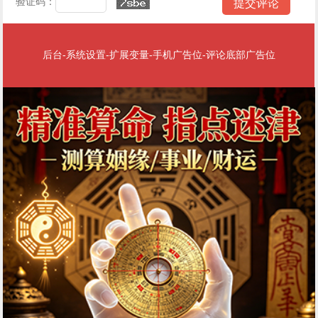
验证码：
后台-系统设置-扩展变量-手机广告位-评论底部广告位