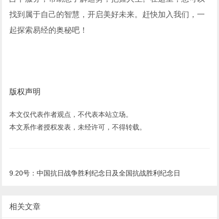
找到属于自己的智慧，开启美好未来。赶快加入我们，一
起探索易经的奥秘吧！
版权声明
本文仅代表作者观点，不代表本站立场。
本文系作者授权发表，未经许可，不得转载。
9.20号：中国抗日战争胜利纪念日及全国抗战胜利纪念日
相关文章