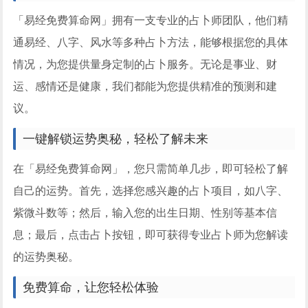
「易经免费算命网」拥有一支专业的占卜师团队，他们精
通易经、八字、风水等多种占卜方法，能够根据您的具体
情况，为您提供量身定制的占卜服务。无论是事业、财
运、感情还是健康，我们都能为您提供精准的预测和建
议。
一键解锁运势奥秘，轻松了解未来
在「易经免费算命网」，您只需简单几步，即可轻松了解
自己的运势。首先，选择您感兴趣的占卜项目，如八字、
紫微斗数等；然后，输入您的出生日期、性别等基本信
息；最后，点击占卜按钮，即可获得专业占卜师为您解读
的运势奥秘。
免费算命，让您轻松体验