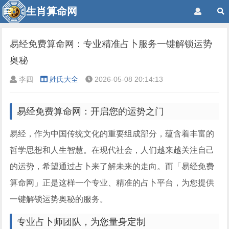
生肖算命网
易经免费算命网：专业精准占卜服务一键解锁运势
奥秘
李四
姓氏大全
2026-05-08 20:14:13
易经免费算命网：开启您的运势之门
易经，作为中国传统文化的重要组成部分，蕴含着丰富的
哲学思想和人生智慧。在现代社会，人们越来越关注自己
的运势，希望通过占卜来了解未来的走向。而「易经免费
算命网」正是这样一个专业、精准的占卜平台，为您提供
一键解锁运势奥秘的服务。
专业占卜师团队，为您量身定制